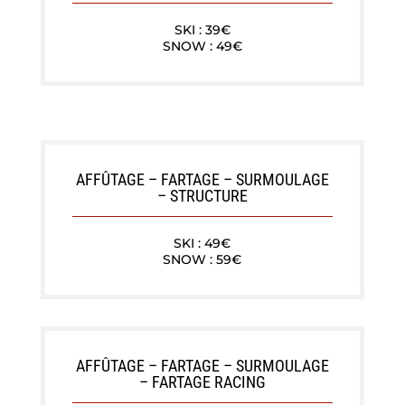
SKI : 39€
SNOW : 49€
AFFÛTAGE – FARTAGE – SURMOULAGE
– STRUCTURE
SKI : 49€
SNOW : 59€
AFFÛTAGE – FARTAGE – SURMOULAGE
– FARTAGE RACING