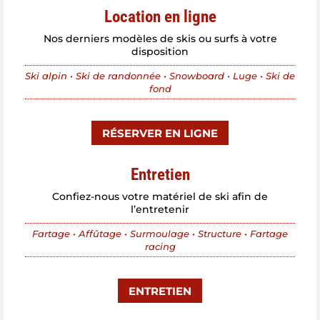
Location en ligne
Nos derniers modèles de skis ou surfs à votre
disposition
Ski alpin • Ski de randonnée • Snowboard • Luge • Ski de
fond
RÉSERVER EN LIGNE
Entretien
Confiez-nous votre matériel de ski afin de
l’entretenir
Fartage • Affûtage • Surmoulage • Structure • Fartage
racing
ENTRETIEN