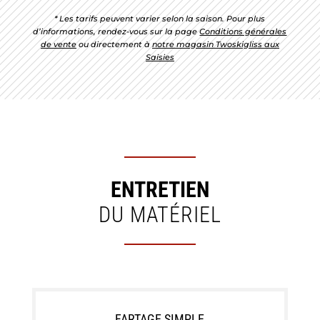
* Les tarifs peuvent varier selon la saison. Pour plus
d’informations, rendez-vous sur la page
Conditions générales
de vente
ou directement à
notre magasin Twoskigliss aux
Saisies
ENTRETIEN
DU MATÉRIEL
FARTAGE SIMPLE