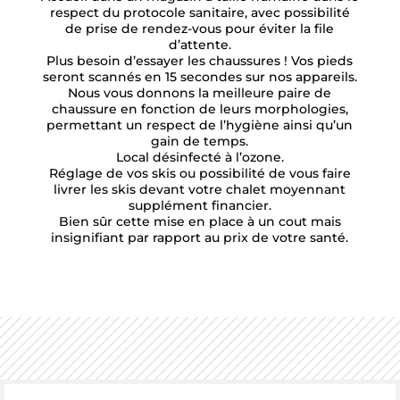
respect du protocole sanitaire, avec possibilité
de prise de rendez-vous pour éviter la file
d’attente.
Plus besoin d’essayer les chaussures ! Vos pieds
seront scannés en 15 secondes sur nos appareils.
Nous vous donnons la meilleure paire de
chaussure en fonction de leurs morphologies,
permettant un respect de l’hygiène ainsi qu’un
gain de temps.
Local désinfecté à l’ozone.
Réglage de vos skis ou possibilité de vous faire
livrer les skis devant votre chalet moyennant
supplément financier.
Bien sûr cette mise en place à un cout mais
insignifiant par rapport au prix de votre santé.