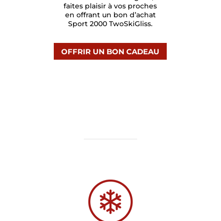
faites plaisir à vos proches
en offrant un bon d’achat
Sport 2000 TwoSkiGliss.
OFFRIR UN BON CADEAU