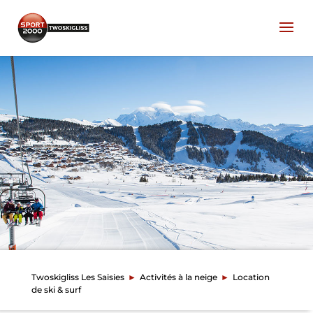
Twoskigliss Les Saisies
►
Activités à la neige
►
Location
de ski & surf