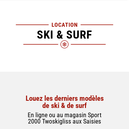
LOCATION
SKI & SURF
Louez les derniers modèles
de ski & de surf
En ligne ou au magasin Sport
2000 Twoskigliss aux Saisies