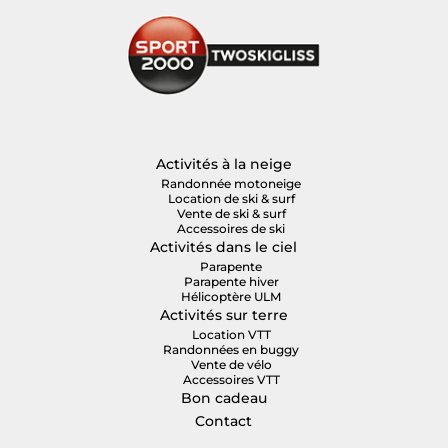
Activités à la neige
Randonnée motoneige
Location de ski & surf
Vente de ski & surf
Accessoires de ski
Activités dans le ciel
Parapente
Parapente hiver
Hélicoptère ULM
Activités sur terre
Location VTT
Randonnées en buggy
Vente de vélo
Accessoires VTT
Bon cadeau
Contact