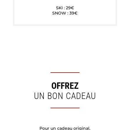
SKI : 29€
SNOW : 39€
OFFREZ
UN BON CADEAU
Pour un cadeau original,