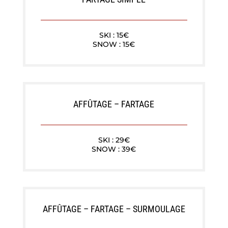
SKI : 15€
SNOW : 15€
AFFÛTAGE – FARTAGE
SKI : 29€
SNOW : 39€
AFFÛTAGE – FARTAGE – SURMOULAGE