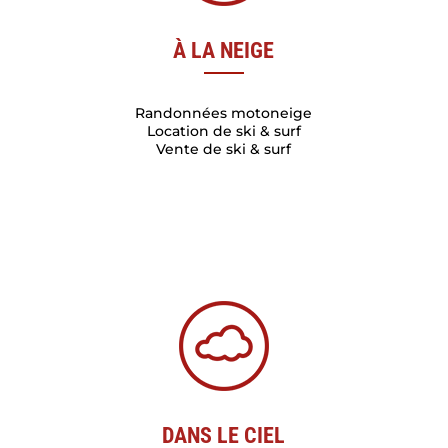
À LA NEIGE
Randonnées motoneige
Location de ski & surf
Vente de ski & surf
DANS LE CIEL