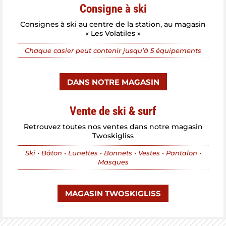
Consigne à ski
Consignes à ski au centre de la station, au magasin
« Les Volatiles »
Chaque casier peut contenir jusqu’à 5 équipements
DANS NOTRE MAGASIN
Vente de ski & surf
Retrouvez toutes nos ventes dans notre magasin
Twoskigliss
Ski • Bâton • Lunettes • Bonnets • Vestes • Pantalon •
Masques
MAGASIN TWOSKIGLISS