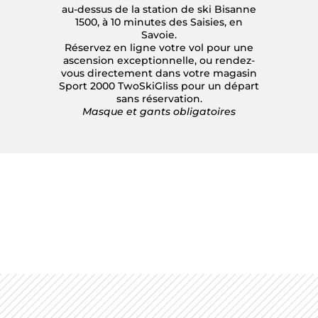
au-dessus de la station de ski Bisanne
1500, à 10 minutes des Saisies, en
Savoie.
Réservez en ligne votre vol pour une
ascension exceptionnelle, ou rendez-
vous directement dans votre magasin
Sport 2000 TwoSkiGliss pour un départ
sans réservation.
Masque et gants obligatoires