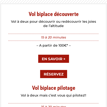
Vol biplace découverte
Vol à deux pour découvrir ou redécouvrir les joies
de l’altitude
15 à 20 minutes
– A partir de 100€* –
EN SAVOIR +
RÉSERVEZ
Vol biplace pilotage
Vol à deux mais c’est vous qui pilotez!!
15 à 20 minutes