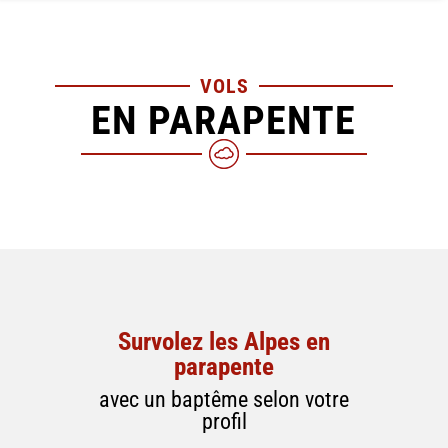
VOLS
EN PARAPENTE
Survolez les Alpes en
parapente
avec un baptême selon votre
profil