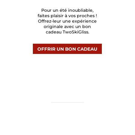
Pour un été inoubliable,
faites plaisir à vos proches !
Offrez-leur une expérience
originale avec un bon
cadeau TwoSkiGliss.
OFFRIR UN BON CADEAU