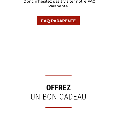
! Donc n’hésitez pas à visiter notre FAQ
Parapente.
FAQ PARAPENTE
OFFREZ
UN BON CADEAU