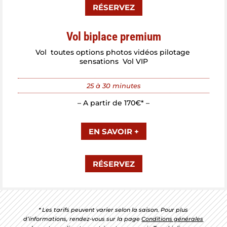
RÉSERVEZ
Vol biplace premium
Vol toutes options photos vidéos pilotage
sensations Vol VIP
25 à 30 minutes
– A partir de 170€* –
EN SAVOIR +
RÉSERVEZ
* Les tarifs peuvent varier selon la saison. Pour plus
d’informations, rendez-vous sur la page
Conditions générales