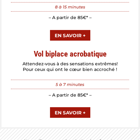
8 à 15 minutes
– A partir de 85€* –
EN SAVOIR +
Vol biplace acrobatique
Attendez-vous à des sensations extrêmes!
Pour ceux qui ont le cœur bien accroché !
5 à 7 minutes
– A partir de 85€* –
EN SAVOIR +