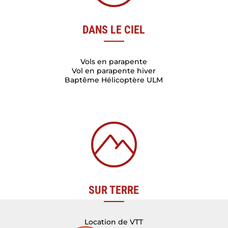
DANS LE CIEL
Vols en parapente
Vol en parapente hiver
Baptême Hélicoptère ULM
SUR TERRE
Location de VTT