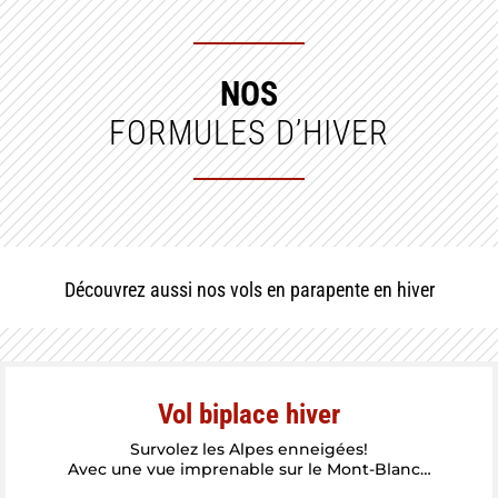
NOS
FORMULES D’HIVER
Découvrez aussi nos vols en parapente en hiver
Vol biplace hiver
Survolez les Alpes enneigées!
Avec une vue imprenable sur le Mont-Blanc…