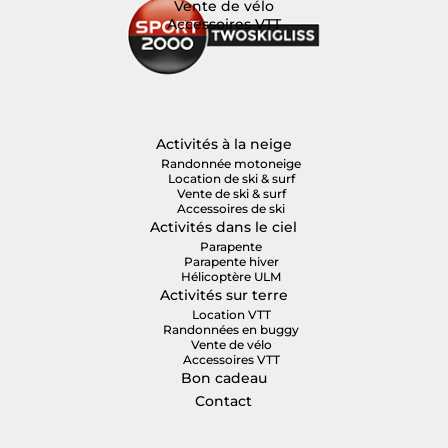
Vente de vélo
Accessoires VTT
Activités à la neige
Randonnée motoneige
Location de ski & surf
Vente de ski & surf
Accessoires de ski
Activités dans le ciel
Parapente
Parapente hiver
Hélicoptère ULM
Activités sur terre
Location VTT
Randonnées en buggy
Vente de vélo
Accessoires VTT
Bon cadeau
Contact