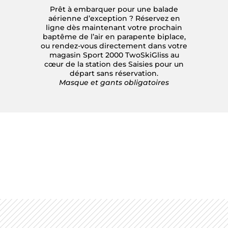
Prêt à embarquer pour une balade
aérienne d’exception ? Réservez en
ligne dès maintenant votre prochain
baptême de l’air en parapente biplace,
ou rendez-vous directement dans votre
magasin Sport 2000 TwoSkiGliss au
cœur de la station des Saisies pour un
départ sans réservation.
Masque et gants obligatoires