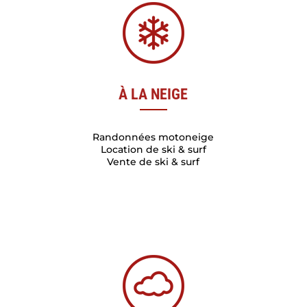
À LA NEIGE
Randonnées motoneige
Location de ski & surf
Vente de ski & surf