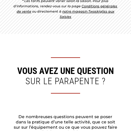
* Les tarifs peuvent varier selon la saison. Pour plus
d’informations, rendez-vous sur la page
Conditions générales
de vente
ou directement à
notre magasin Twoskigliss aux
Saisies
VOUS AVEZ UNE QUESTION
SUR LE PARAPENTE ?
De nombreuses questions peuvent se poser
dans la pratique d’une telle activité, que ce soit
sur sur l’équipement ou ce que vous pouvez faire