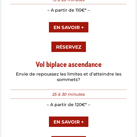
– A partir de 110€* –
EN SAVOIR +
RÉSERVEZ
Vol biplace ascendance
Envie de repoussez les limites et d’atteindre les
sommets?
25 à 30 minutes
– A partir de 120€* –
EN SAVOIR +