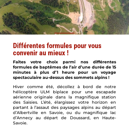
Différentes formules pour vous
convenir au mieux !
Faites votre choix parmi nos différentes
formules de baptêmes de l’air d’une durée de 15
minutes à plus d’1 heure pour un voyage
spectaculaire au-dessus des sommets alpins !
Hiver comme été, décollez à bord de notre
hélicoptère ULM biplace pour une escapade
aérienne originale dans la magnifique station
des Saisies. L’été, élargissez votre horizon en
partant à l’assaut des paysages alpins au départ
d’Albertville en Savoie, ou du magnifique lac
d’Annecy au départ de Doussard, en Haute-
Savoie.