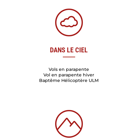
DANS LE CIEL
Vols en parapente
Vol en parapente hiver
Baptême Hélicoptère ULM