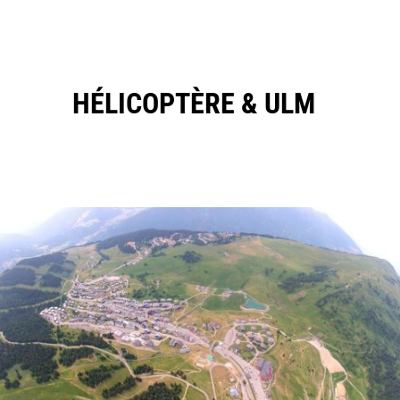
HÉLICOPTÈRE & ULM