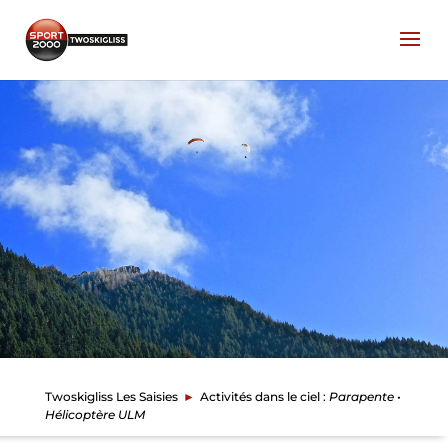
Twoskigliss Les Saisies
►
Activités dans le ciel :
Parapente •
Hélicoptère ULM