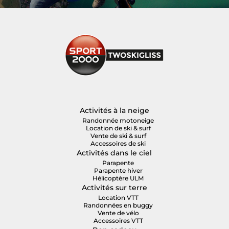
Activités à la neige
Randonnée motoneige
Location de ski & surf
Vente de ski & surf
Accessoires de ski
Activités dans le ciel
Parapente
Parapente hiver
Hélicoptère ULM
Activités sur terre
Location VTT
Randonnées en buggy
Vente de vélo
Accessoires VTT