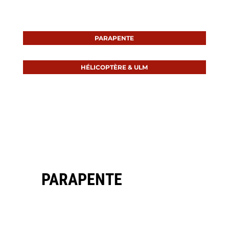
PARAPENTE
HÉLICOPTÈRE & ULM
PARAPENTE