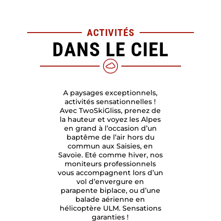
ACTIVITÉS
DANS LE CIEL
A paysages exceptionnels,
activités sensationnelles !
Avec TwoSkiGliss, prenez de
la hauteur et voyez les Alpes
en grand à l’occasion d’un
baptême de l’air hors du
commun aux Saisies, en
Savoie. Eté comme hiver, nos
moniteurs professionnels
vous accompagnent lors d’un
vol d’envergure en
parapente biplace, ou d’une
balade aérienne en
hélicoptère ULM. Sensations
garanties !