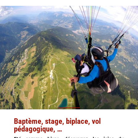
Baptème, stage, biplace, vol
pédagogique, …