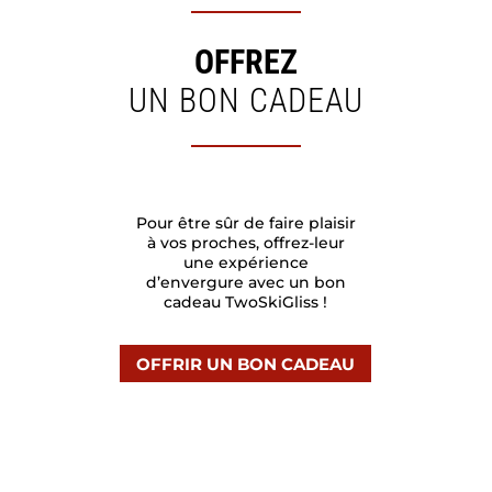
OFFREZ
UN BON CADEAU
Pour être sûr de faire plaisir
à vos proches, offrez-leur
une expérience
d’envergure avec un bon
cadeau TwoSkiGliss !
OFFRIR UN BON CADEAU