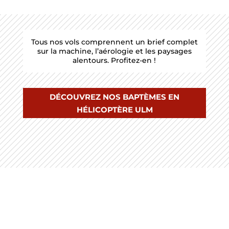
Tous nos vols comprennent un brief complet
sur la machine, l’aérologie et les paysages
alentours. Profitez-en !
DÉCOUVREZ NOS BAPTÈMES EN
HÉLICOPTÈRE ULM