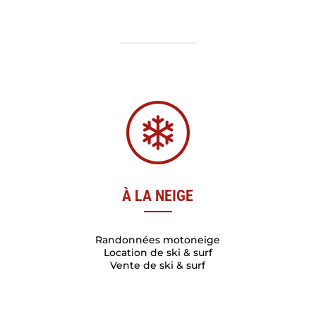
À LA NEIGE
Randonnées motoneige
Location de ski & surf
Vente de ski & surf