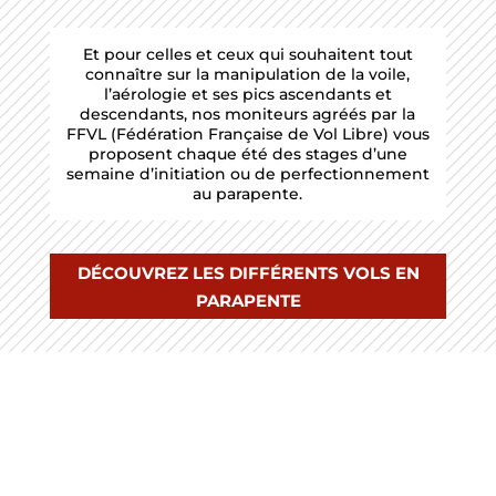
Et pour celles et ceux qui souhaitent tout
connaître sur la manipulation de la voile,
l’aérologie et ses pics ascendants et
descendants, nos moniteurs agréés par la
FFVL (Fédération Française de Vol Libre) vous
proposent chaque été des stages d’une
semaine d’initiation ou de perfectionnement
au parapente.
DÉCOUVREZ LES DIFFÉRENTS VOLS EN
PARAPENTE