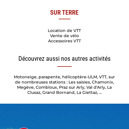
SUR TERRE
Location de VTT
Vente de vélo
Accessoires VTT
Découvrez aussi nos autres activités
Motoneige, parapente, hélicoptère-ULM, VTT, sur
de nombreuses stations : Les saisies, Chamonix,
Megève, Combloux, Praz sur Arly, Val d'Arly, La
Clusaz, Grand Bornand, La Giettaz, ...