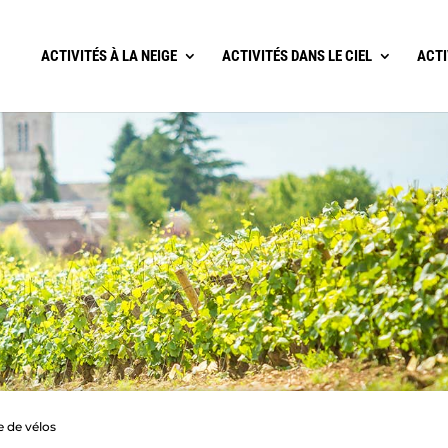
ACTIVITÉS À LA NEIGE
ACTIVITÉS DANS LE CIEL
ACTI
e de vélos