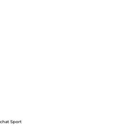
achat Sport