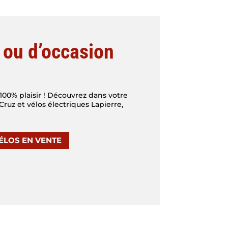
 ou d’occasion
00% plaisir ! Découvrez dans votre
ruz et vélos électriques Lapierre,
ÉLOS EN VENTE