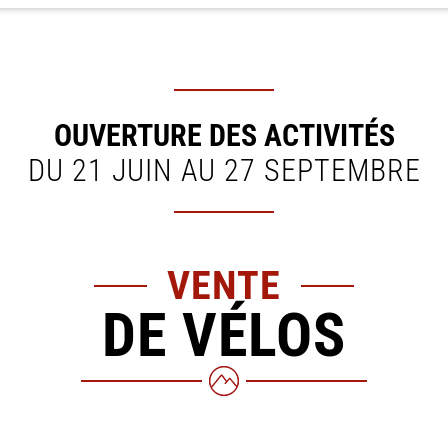
OUVERTURE DES ACTIVITÉS
DU 21 JUIN AU 27 SEPTEMBRE
VENTE
DE VÉLOS