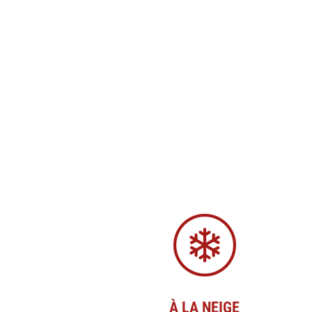
À LA NEIGE