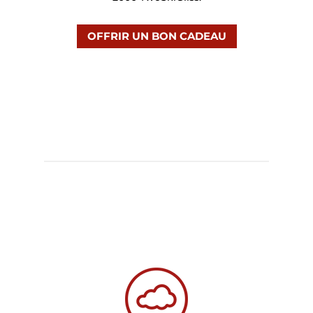
OFFRIR UN BON CADEAU