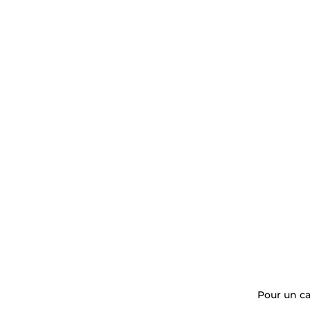
Pour un ca