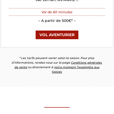
Vol de 60 minutes
– A partir de 500€* –
VOL AVENTURIER
* Les tarifs peuvent varier selon la saison. Pour plus
d’informations, rendez-vous sur la page
Conditions générales
de vente
ou directement à
notre magasin Twoskigliss aux
Saisies