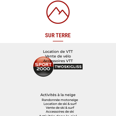
SUR TERRE
Location de VTT
Vente de vélo
Accessoires VTT
Activités à la neige
Randonnée motoneige
Location de ski & surf
Vente de ski & surf
Accessoires de ski