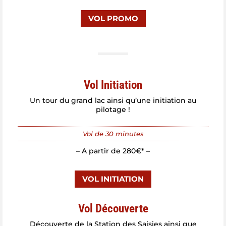
VOL PROMO
Vol Initiation
Un tour du grand lac ainsi qu’une initiation au
pilotage !
Vol de 30 minutes
– A partir de 280€* –
VOL INITIATION
Vol Découverte
Découverte de la Station des Saisies ainsi que