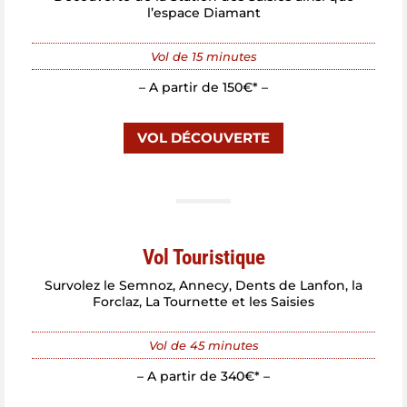
l’espace Diamant
Vol de 15 minutes
– A partir de 150€* –
VOL DÉCOUVERTE
Vol Touristique
Survolez le Semnoz, Annecy, Dents de Lanfon, la
Forclaz, La Tournette et les Saisies
Vol de 45 minutes
– A partir de 340€* –