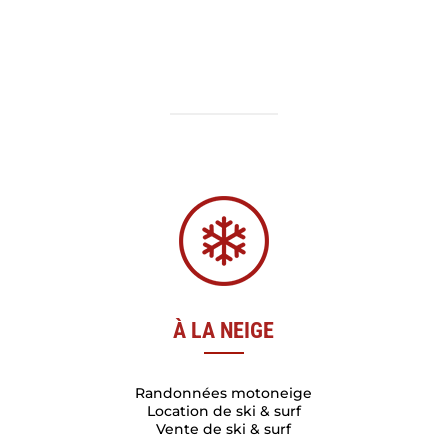
À LA NEIGE
Randonnées motoneige
Location de ski & surf
Vente de ski & surf