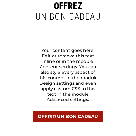
OFFREZ
UN BON CADEAU
Your content goes here.
Edit or remove this text
inline or in the module
Content settings. You can
also style every aspect of
this content in the module
Design settings and even
apply custom CSS to this
text in the module
Advanced settings.
OFFRIR UN BON CADEAU