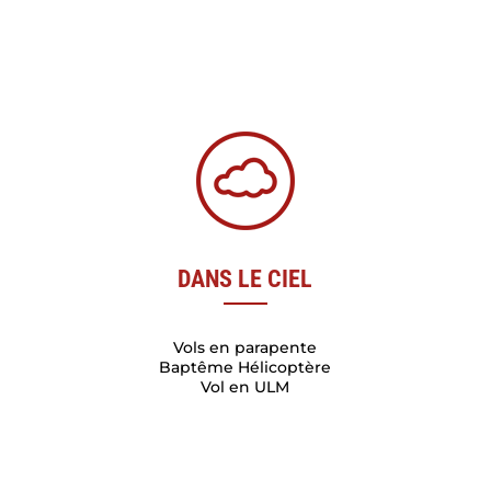
DANS LE CIEL
Vols en parapente
Baptême Hélicoptère
Vol en ULM